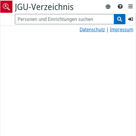
JGU-Verzeichnis
Datenschutz
|
Impressum