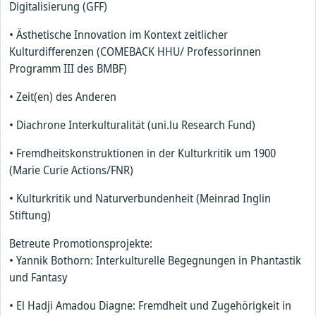
Digitalisierung (GFF)
• Ästhetische Innovation im Kontext zeitlicher
Kulturdifferenzen (COMEBACK HHU/ Professorinnen
Programm III des BMBF)
• Zeit(en) des Anderen
• Diachrone Interkulturalität (uni.lu Research Fund)
• Fremdheitskonstruktionen in der Kulturkritik um 1900
(Marie Curie Actions/FNR)
• Kulturkritik und Naturverbundenheit (Meinrad Inglin
Stiftung)
Betreute Promotionsprojekte:
• Yannik Bothorn: Interkulturelle Begegnungen in Phantastik
und Fantasy
• El Hadji Amadou Diagne: Fremdheit und Zugehörigkeit in