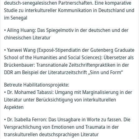
deutsch-senegalesischen Partnerschaften. Eine komparative
Studie zu interkultureller Kommunikation in Deutschland und
im Senegal
• Ailing Huang: Das Spiegelmotiv in der deutschen und der
chinesischen Literatur
• Yanwei Wang (Exposé-Stipendiatin der Gutenberg Graduate
School of the Humanities and Social Sciences): Übersetzer als
Brückenbauer: Transnationale Zeitschriftenpraktiken in der
DDR am Beispiel der Literaturzeitschrift „Sinn und Form“
Betreute Habilitationsprojekte:
• Dr. Mohamed Tabassi: Umgang mit Marginalisierung in der
Literatur unter Berücksichtigung von interkulturellen
Aspekten
• Dr. Isabella Ferron: Das Unsagbare in Worte zu fassen. Die
Versprachlichung von Emotionen und Traumata in der
transkulturellen deutschsprachigen Literatur