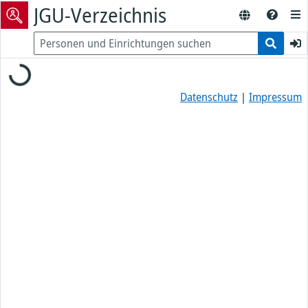
JGU-Verzeichnis
Loading...
Datenschutz
|
Impressum