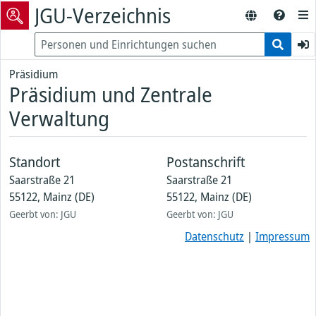
JGU-Verzeichnis
Präsidium
Präsidium und Zentrale
Verwaltung
Standort
Postanschrift
Saarstraße 21
Saarstraße 21
55122, Mainz (DE)
55122, Mainz (DE)
Geerbt von: JGU
Geerbt von: JGU
Datenschutz
|
Impressum