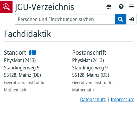
JGU-Verzeichnis
Fachdidaktik
Standort
Postanschrift
PhysMat (2413)
PhysMat (2413)
Staudingerweg 9
Staudingerweg 9
55128, Mainz (DE)
55128, Mainz (DE)
Geerbt von: Institut für
Geerbt von: Institut für
Mathematik
Mathematik
Datenschutz
|
Impressum