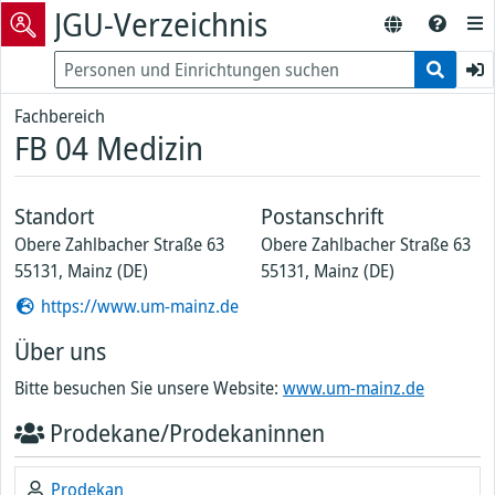
JGU-Verzeichnis
Fachbereich
FB 04 Medizin
Standort
Postanschrift
Obere Zahlbacher Straße 63
Obere Zahlbacher Straße 63
55131, Mainz (DE)
55131, Mainz (DE)
https://www.um-mainz.de
Über uns
Bitte besuchen Sie unsere Website:
www.um-mainz.de
Prodekane/Prodekaninnen
Prodekan