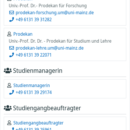
Univ.-Prof. Dr.- Prodekan für Forschung
prodekan-forschung.um@uni-mainz.de
+49 6131 39 31282
Prodekan
Univ.-Prof. Dr. Dr. - Prodekan für Studium und Lehre
prodekan-lehre.um@uni-mainz.de
+49 6131 39 22071
Studienmanagerin
Studienmanagerin
+49 6131 39 29174
Studiengangbeauftragter
Studiengangbeauftragter
+49 6131 39 25961