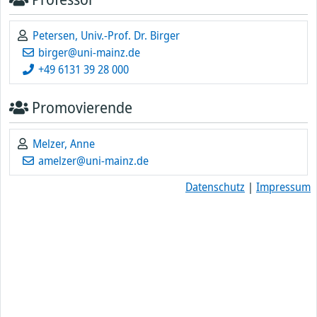
Petersen, Univ.-Prof. Dr. Birger
birger@uni-mainz.de
+49 6131 39 28 000
Promovierende
Melzer, Anne
amelzer@uni-mainz.de
Datenschutz
|
Impressum