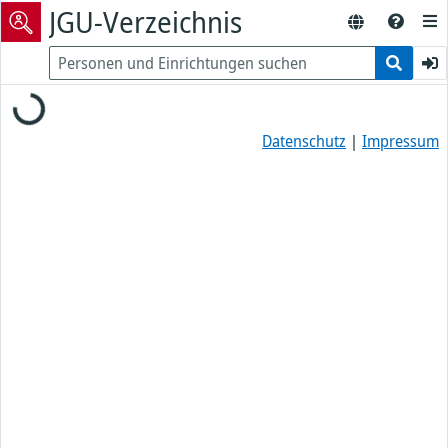
JGU-Verzeichnis
Loading...
Datenschutz
|
Impressum