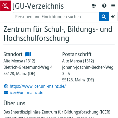
JGU-Verzeichnis
Zentrum für Schul-, Bildungs- und
Hochschulforschung
Standort
Postanschrift
Alte Mensa (1312)
Alte Mensa (1312)
Dietrich-Gresemund-Weg 4
Johann-Joachim-Becher-Weg
55128, Mainz (DE)
3 - 5
55128, Mainz (DE)
https://www.icer.uni-mainz.de/
icer@uni-mainz.de
Über uns
Das Interdisziplinäre Zentrum für Bildungsforschung (ICER)