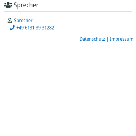
Sprecher
Sprecher
+49 6131 39 31282
Datenschutz
|
Impressum