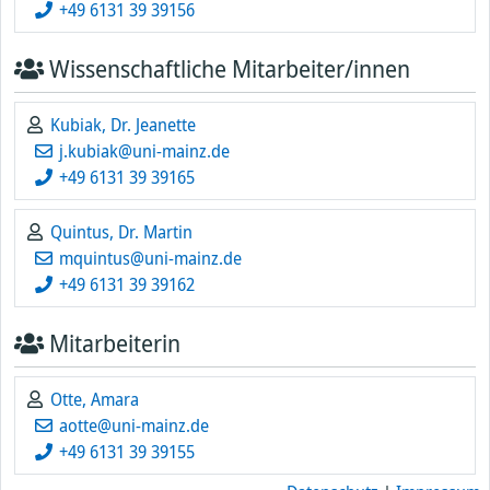
+49 6131 39 39156
Wissenschaftliche Mitarbeiter/innen
Kubiak, Dr. Jeanette
j.kubiak@uni-mainz.de
+49 6131 39 39165
Quintus, Dr. Martin
mquintus@uni-mainz.de
+49 6131 39 39162
Mitarbeiterin
Otte, Amara
aotte@uni-mainz.de
+49 6131 39 39155