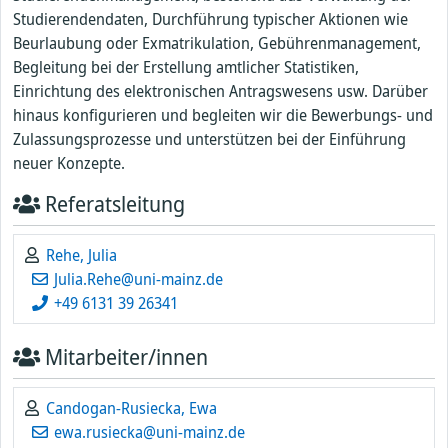
Studierendendaten, Durchführung typischer Aktionen wie
Beurlaubung oder Exmatrikulation, Gebührenmanagement,
Begleitung bei der Erstellung amtlicher Statistiken,
Einrichtung des elektronischen Antragswesens usw. Darüber
hinaus konfigurieren und begleiten wir die Bewerbungs- und
Zulassungsprozesse und unterstützen bei der Einführung
neuer Konzepte.
Referatsleitung
Rehe, Julia
Julia.Rehe@uni-mainz.de
+49 6131 39 26341
Mitarbeiter/innen
Candogan-Rusiecka, Ewa
ewa.rusiecka@uni-mainz.de