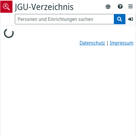
JGU-Verzeichnis
Loading...
Datenschutz
|
Impressum