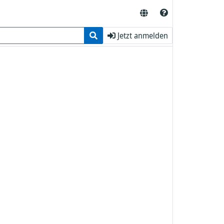
Jetzt anmelden