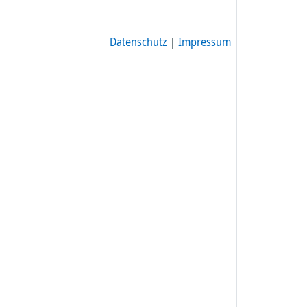
Datenschutz
|
Impressum