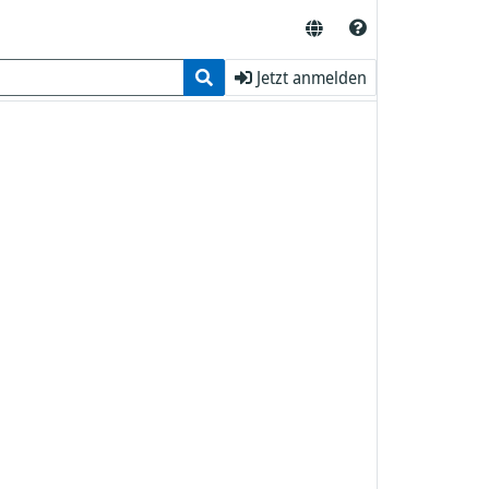
Jetzt anmelden