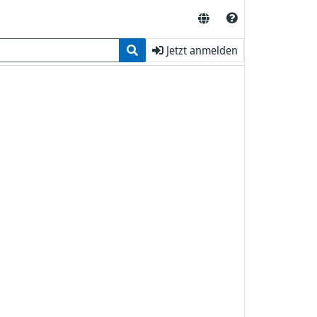
Jetzt anmelden