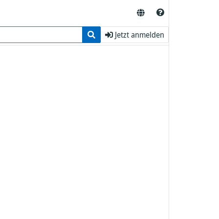
Jetzt anmelden