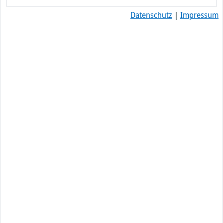
Datenschutz
|
Impressum