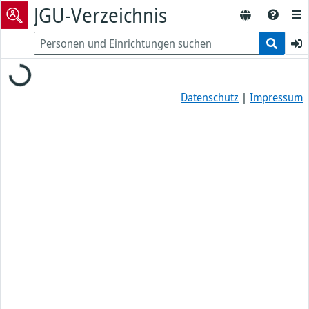
JGU-Verzeichnis
Loading...
Datenschutz
|
Impressum