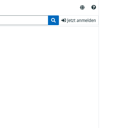
Jetzt anmelden