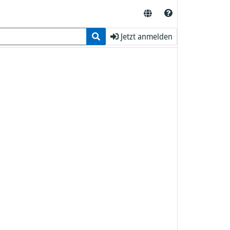
Jetzt anmelden