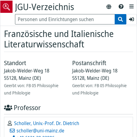
JGU-Verzeichnis
Französische und Italienische
Literaturwissenschaft
Standort
Postanschrift
Jakob-Welder-Weg 18
Jakob-Welder-Weg 18
55128, Mainz (DE)
55128, Mainz (DE)
Geerbt von: FB 05 Philosophie
Geerbt von: FB 05 Philosophie
und Philologie
und Philologie
Professor
Scholler, Univ.-Prof. Dr. Dietrich
scholler@uni-mainz.de