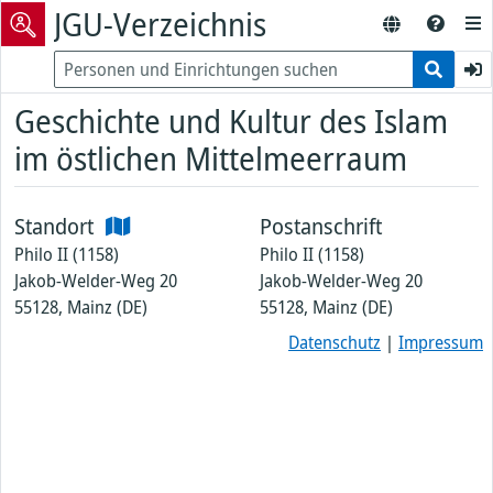
JGU-Verzeichnis
Geschichte und Kultur des Islam
im östlichen Mittelmeerraum
Standort
Postanschrift
Philo II (1158)
Philo II (1158)
Jakob-Welder-Weg 20
Jakob-Welder-Weg 20
55128, Mainz (DE)
55128, Mainz (DE)
Datenschutz
|
Impressum