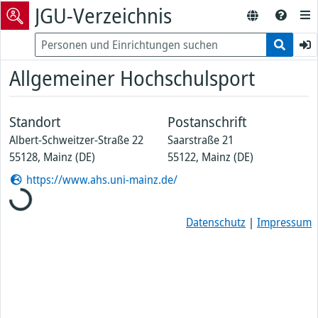
JGU-Verzeichnis
Allgemeiner Hochschulsport
Standort
Postanschrift
Albert-Schweitzer-Straße 22
Saarstraße 21
55128, Mainz (DE)
55122, Mainz (DE)
https://www.ahs.uni-mainz.de/
Loading...
Datenschutz
|
Impressum