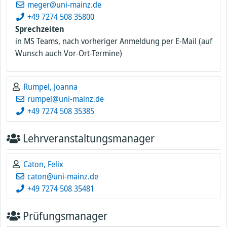
meger@uni-mainz.de
+49 7274 508 35800
Sprechzeiten
in MS Teams, nach vorheriger Anmeldung per E-Mail (auf
Wunsch auch Vor-Ort-Termine)
Rumpel, Joanna
rumpel@uni-mainz.de
+49 7274 508 35385
Lehrveranstaltungsmanager
Caton, Felix
caton@uni-mainz.de
+49 7274 508 35481
Prüfungsmanager