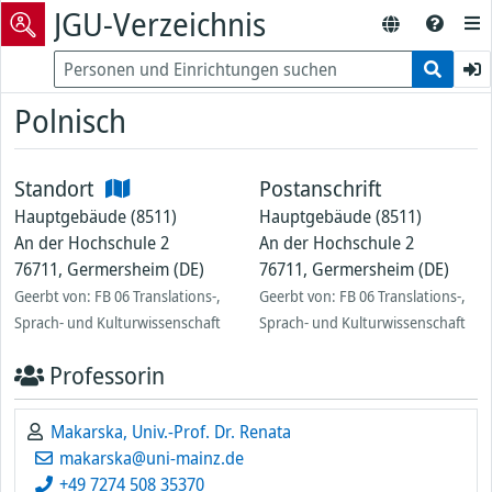
JGU-Verzeichnis
Polnisch
Standort
Postanschrift
Hauptgebäude (8511)
Hauptgebäude (8511)
An der Hochschule 2
An der Hochschule 2
76711, Germersheim (DE)
76711, Germersheim (DE)
Geerbt von: FB 06 Translations-,
Geerbt von: FB 06 Translations-,
Sprach- und Kulturwissenschaft
Sprach- und Kulturwissenschaft
Professorin
Makarska, Univ.-Prof. Dr. Renata
makarska@uni-mainz.de
+49 7274 508 35370