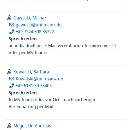
Gawęski, Michał
gaweski@uni-mainz.de
+49 7274 508 35322
Sprechzeiten
an individuell per E-Mail vereinbarten Terminen vor Ort
oder per MS-Teams
Kowalski, Barbara
Kowalski@uni-mainz.de
+49 6131 39 38403
Sprechzeiten
In MS Teams oder vor Ort – nach vorheriger
Vereinbarung per Mail
Meger, Dr. Andreas