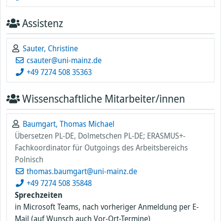
Assistenz
Sauter, Christine
csauter@uni-mainz.de
+49 7274 508 35363
Wissenschaftliche Mitarbeiter/innen
Baumgart, Thomas Michael
Übersetzen PL-DE, Dolmetschen PL-DE; ERASMUS+-
Fachkoordinator für Outgoings des Arbeitsbereichs
Polnisch
thomas.baumgart@uni-mainz.de
+49 7274 508 35848
Sprechzeiten
in Microsoft Teams, nach vorheriger Anmeldung per E-
Mail (auf Wunsch auch Vor-Ort-Termine)