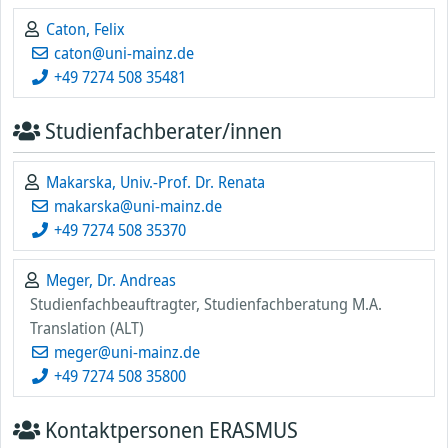
Caton, Felix
caton@uni-mainz.de
+49 7274 508 35481
Studienfachberater/innen
Makarska, Univ.-Prof. Dr. Renata
makarska@uni-mainz.de
+49 7274 508 35370
Meger, Dr. Andreas
Studienfachbeauftragter, Studienfachberatung M.A.
Translation (ALT)
meger@uni-mainz.de
+49 7274 508 35800
Kontaktpersonen ERASMUS