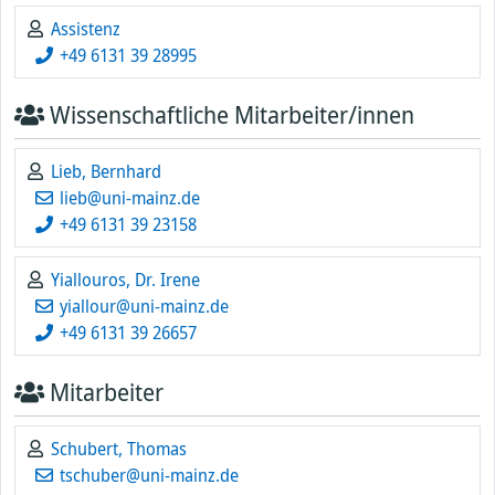
Assistenz
+49 6131 39 28995
Wissenschaftliche Mitarbeiter/innen
Lieb, Bernhard
lieb@uni-mainz.de
+49 6131 39 23158
Yiallouros, Dr. Irene
yiallour@uni-mainz.de
+49 6131 39 26657
Mitarbeiter
Schubert, Thomas
tschuber@uni-mainz.de