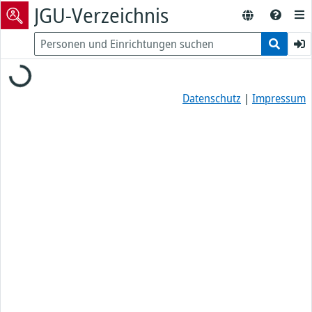
JGU-Verzeichnis
Loading...
Datenschutz
|
Impressum