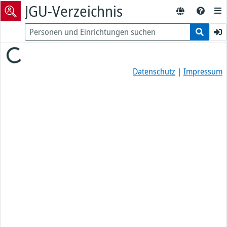
JGU-Verzeichnis
Loading...
Datenschutz
|
Impressum