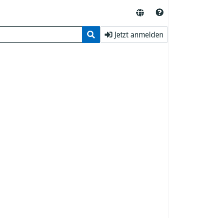
Jetzt anmelden