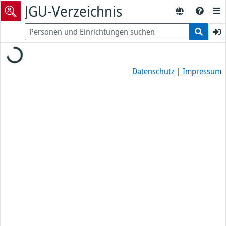
JGU-Verzeichnis
Loading...
Datenschutz
|
Impressum