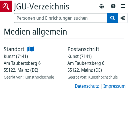
JGU-Verzeichnis
Medien allgemein
Standort
Postanschrift
Kunst (7141)
Kunst (7141)
Am Taubertsberg 6
Am Taubertsberg 6
55122, Mainz (DE)
55122, Mainz (DE)
Geerbt von: Kunsthochschule
Geerbt von: Kunsthochschule
Datenschutz
|
Impressum