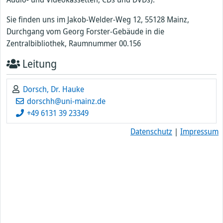
Sie finden uns im Jakob-Welder-Weg 12, 55128 Mainz,
Durchgang vom Georg Forster-Gebäude in die
Zentralbibliothek, Raumnummer 00.156
Leitung
Dorsch, Dr. Hauke
dorschh@uni-mainz.de
+49 6131 39 23349
Datenschutz
|
Impressum