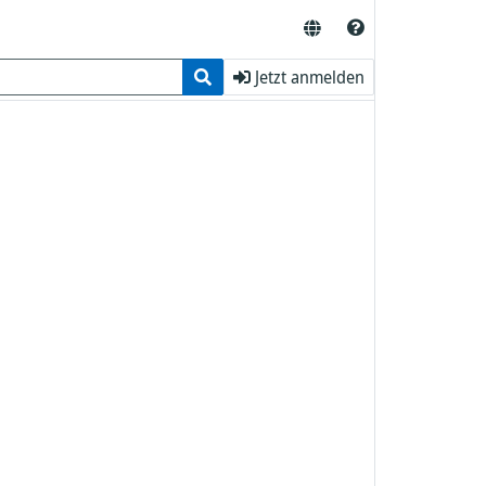
Jetzt anmelden