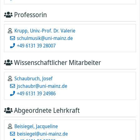
Professorin
Krupp, Univ.-Prof. Dr. Valerie
schulmusik@uni-mainz.de
+49 6131 39 28007
Wissenschaftlicher Mitarbeiter
Schaubruch, Josef
jschaubr@uni-mainz.de
+49 6131 39 24986
Abgeordnete Lehrkraft
Beisiegel, Jacqueline
beisiegel@uni-mainz.de