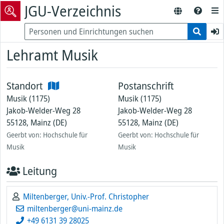
JGU-Verzeichnis
Lehramt Musik
Standort
Postanschrift
Musik (1175)
Musik (1175)
Jakob-Welder-Weg 28
Jakob-Welder-Weg 28
55128, Mainz (DE)
55128, Mainz (DE)
Geerbt von: Hochschule für
Geerbt von: Hochschule für
Musik
Musik
Leitung
Miltenberger, Univ.-Prof. Christopher
miltenberger@uni-mainz.de
+49 6131 39 28025