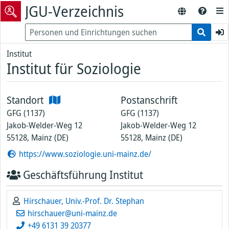
JGU-Verzeichnis
Institut
Institut für Soziologie
Standort
Postanschrift
GFG (1137)
GFG (1137)
Jakob-Welder-Weg 12
Jakob-Welder-Weg 12
55128, Mainz (DE)
55128, Mainz (DE)
https://www.soziologie.uni-mainz.de/
Geschäftsführung Institut
Hirschauer, Univ.-Prof. Dr. Stephan
hirschauer@uni-mainz.de
+49 6131 39 20377