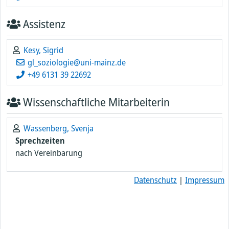
Assistenz
Kesy, Sigrid
gl_soziologie@uni-mainz.de
+49 6131 39 22692
Wissenschaftliche Mitarbeiterin
Wassenberg, Svenja
Sprechzeiten
nach Vereinbarung
Datenschutz
|
Impressum