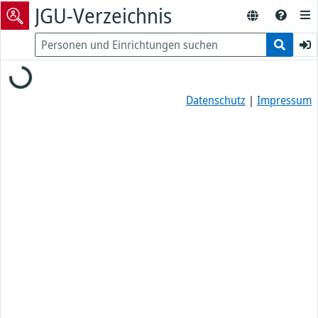
JGU-Verzeichnis
Loading...
Datenschutz
|
Impressum