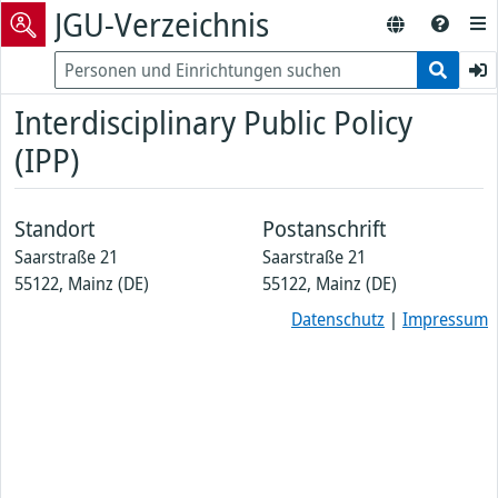
JGU-Verzeichnis
Interdisciplinary Public Policy
(IPP)
Standort
Postanschrift
Saarstraße 21
Saarstraße 21
55122, Mainz (DE)
55122, Mainz (DE)
Datenschutz
|
Impressum