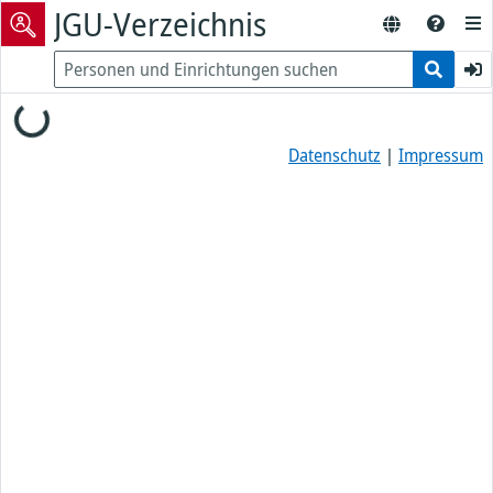
JGU-Verzeichnis
Loading...
Datenschutz
|
Impressum