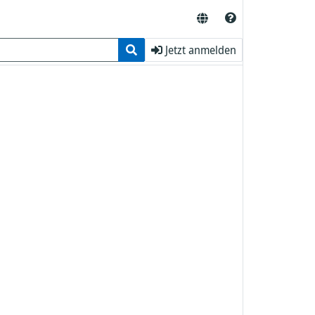
Jetzt anmelden