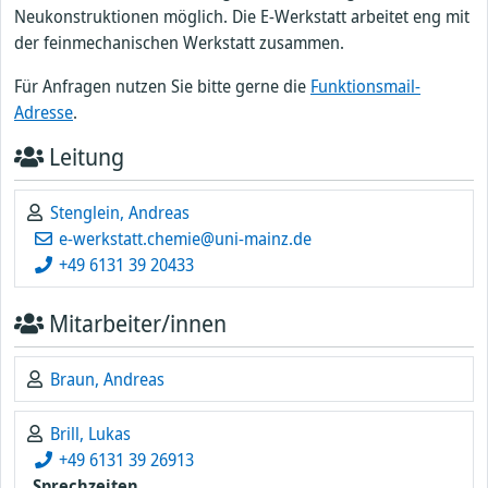
Neukonstruktionen möglich. Die E-Werkstatt arbeitet eng mit
der feinmechanischen Werkstatt zusammen.
Für Anfragen nutzen Sie bitte gerne die
Funktionsmail-
Adresse
.
Leitung
Stenglein, Andreas
e-werkstatt.chemie@uni-mainz.de
+49 6131 39 20433
Mitarbeiter/innen
Braun, Andreas
Brill, Lukas
+49 6131 39 26913
Sprechzeiten