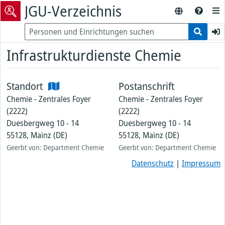
JGU-Verzeichnis
Infrastrukturdienste Chemie
Standort
Postanschrift
Chemie - Zentrales Foyer
Chemie - Zentrales Foyer
(2222)
(2222)
Duesbergweg 10 - 14
Duesbergweg 10 - 14
55128, Mainz (DE)
55128, Mainz (DE)
Geerbt von: Department Chemie
Geerbt von: Department Chemie
Datenschutz
|
Impressum