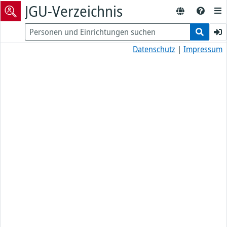
JGU-Verzeichnis
Datenschutz
|
Impressum