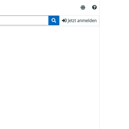
Jetzt anmelden