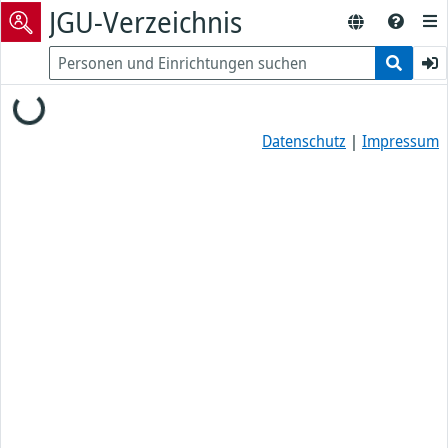
JGU-Verzeichnis
Loading...
Datenschutz
|
Impressum