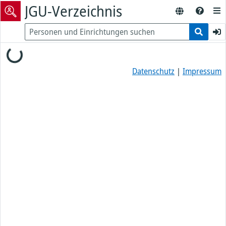
JGU-Verzeichnis
Loading...
Datenschutz
|
Impressum