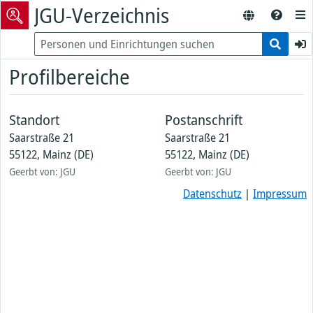
JGU-Verzeichnis
Profilbereiche
Standort
Postanschrift
Saarstraße 21
Saarstraße 21
55122, Mainz (DE)
55122, Mainz (DE)
Geerbt von: JGU
Geerbt von: JGU
Datenschutz
|
Impressum