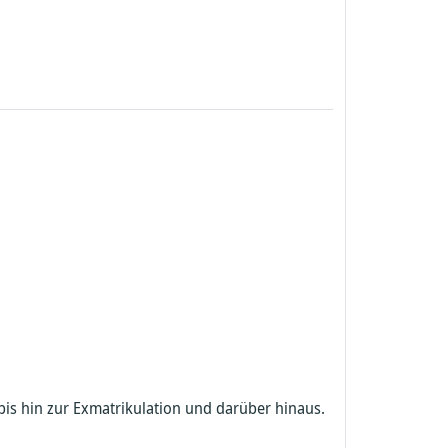
s hin zur Exmatrikulation und darüber hinaus.