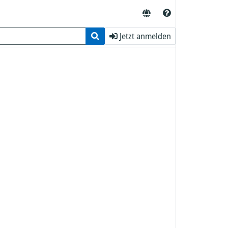
Jetzt anmelden