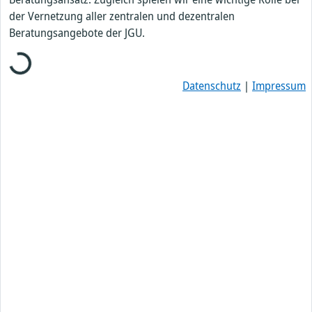
der Vernetzung aller zentralen und dezentralen
Beratungsangebote der JGU.
Loading...
Datenschutz
|
Impressum