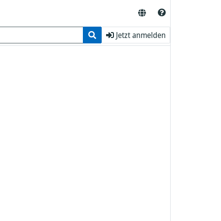
Jetzt anmelden