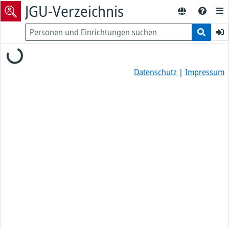
JGU-Verzeichnis
Loading...
Datenschutz
|
Impressum